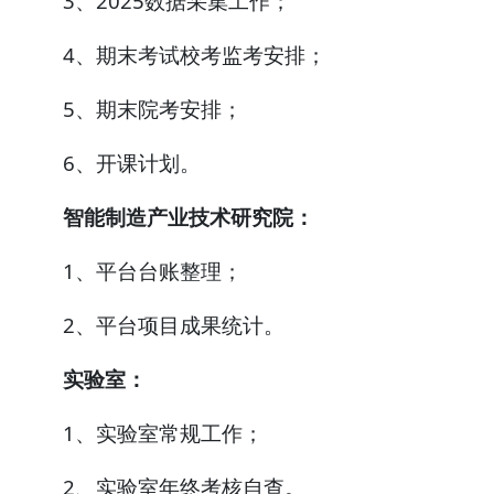
3、2025数据采集工作；
4、期末考试校考监考安排；
5、期末院考安排；
6、开课计划。
智能制造产业技术研究院：
1、平台台账整理；
2、平台项目成果统计。
实验室：
1、实验室常规工作；
2、实验室年终考核自查。